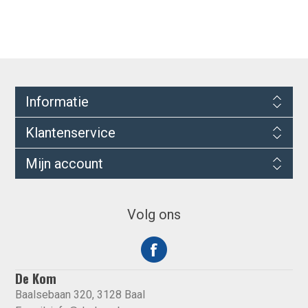
Informatie
Klantenservice
Mijn account
Volg ons
De Kom
Baalsebaan 320, 3128 Baal