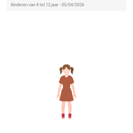
Kinderen van 4 tot 12 jaar - 05/04/2026