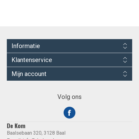
Informatie
Klantenservice
Mijn account
Volg ons
De Kom
Baalsebaan 320, 3128 Baal