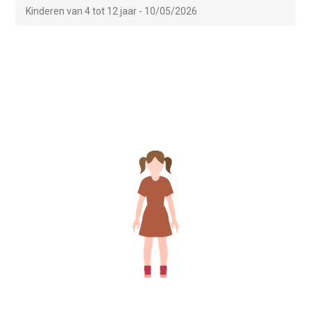
Kinderen van 4 tot 12 jaar - 10/05/2026