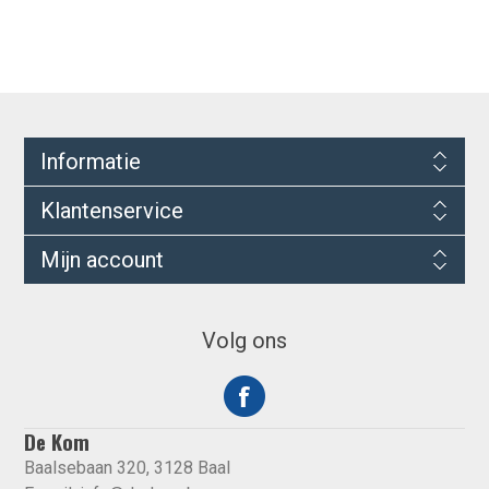
Informatie
Klantenservice
Mijn account
Volg ons
De Kom
Baalsebaan 320, 3128 Baal