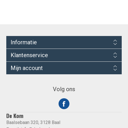
Informatie
Klantenservice
Mijn account
Volg ons
De Kom
Baalsebaan 320, 3128 Baal