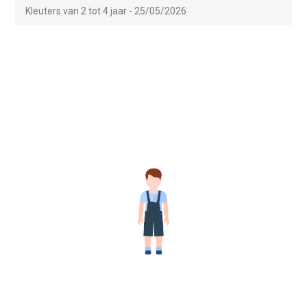
Kleuters van 2 tot 4 jaar - 25/05/2026