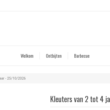
Welkom
Ontbijten
Barbecue
jaar - 25/10/2026
Kleuters van 2 tot 4 