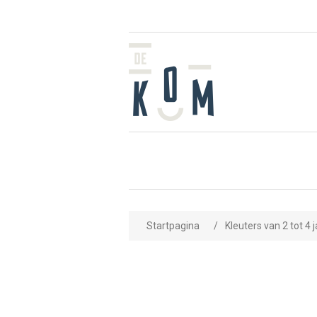
Startpagina
/
Kleuters van 2 tot 4 