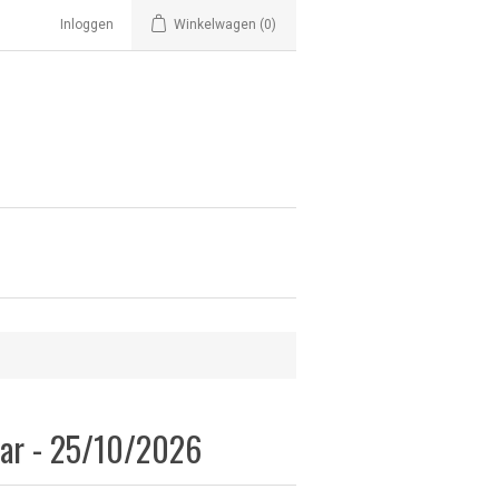
Inloggen
Winkelwagen
(0)
jaar - 25/10/2026