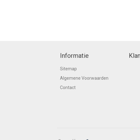
Informatie
Kla
Sitemap
Algemene Voorwaarden
Contact