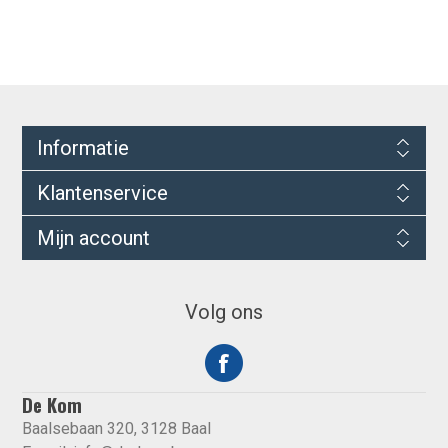
Informatie
Klantenservice
Mijn account
Volg ons
De Kom
Baalsebaan 320, 3128 Baal