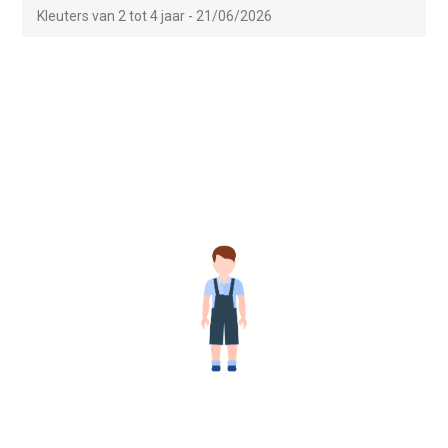
Kleuters van 2 tot 4 jaar - 21/06/2026