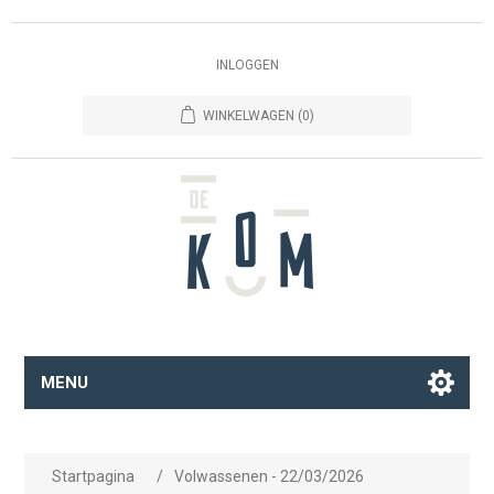
INLOGGEN
WINKELWAGEN
(0)
MENU
Startpagina
/
Volwassenen - 22/03/2026