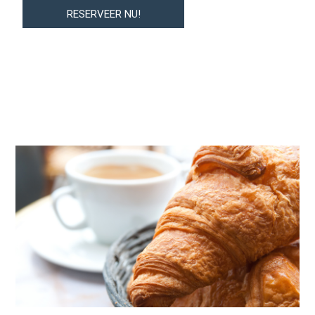
RESERVEER NU!