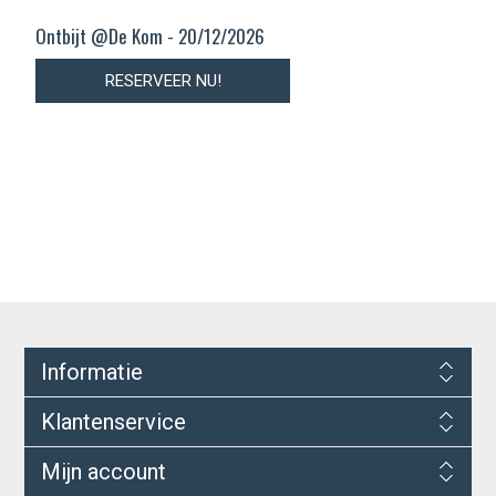
Ontbijt @De Kom - 20/12/2026
RESERVEER NU!
Informatie
Klantenservice
Mijn account