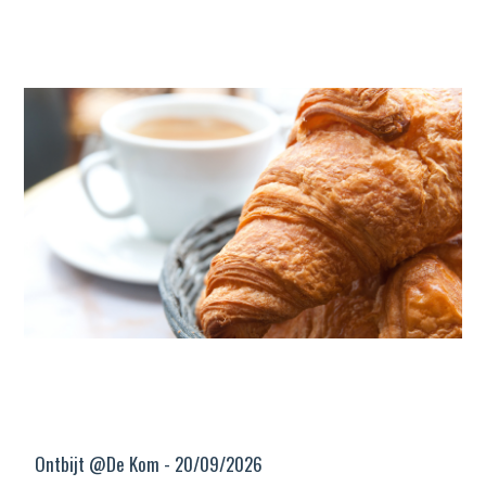
Ontbijt @De Kom - 20/09/2026