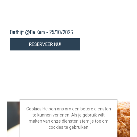
Ontbijt @De Kom - 25/10/2026
RESERVEER NU!
Cookies Helpen ons om een betere diensten
te kunnen verlenen. Als je gebruik wilt
maken van onze diensten stem je toe om
cookies te gebruiken